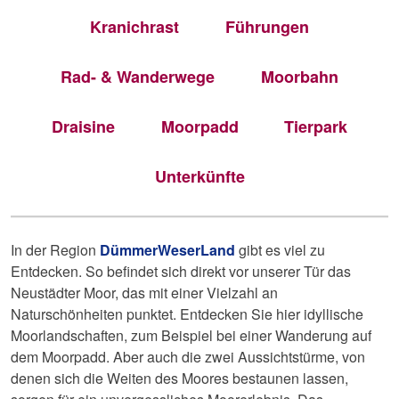
Kranichrast
Führungen
Rad- & Wanderwege
Moorbahn
Draisine
Moorpadd
Tierpark
Unterkünfte
In der Region
DümmerWeserLand
gibt es viel zu
Entdecken. So befindet sich direkt vor unserer Tür das
Neustädter Moor, das mit einer Vielzahl an
Naturschönheiten punktet. Entdecken Sie hier idyllische
Moorlandschaften, zum Beispiel bei einer Wanderung auf
dem Moorpadd. Aber auch die zwei Aussichtstürme, von
denen sich die Weiten des Moores bestaunen lassen,