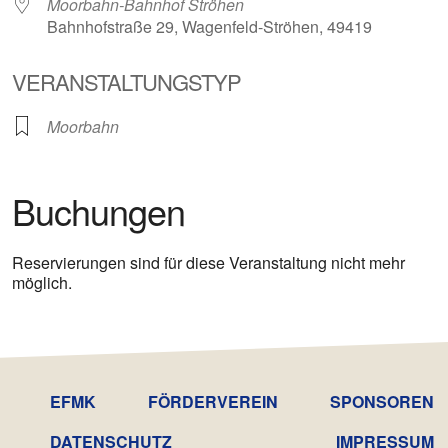
Moorbahn-Bahnhof Ströhen
Bahnhofstraße 29, Wagenfeld-Ströhen, 49419
VERANSTALTUNGSTYP
Moorbahn
Buchungen
Reservierungen sind für diese Veranstaltung nicht mehr
möglich.
EFMK
FÖRDERVEREIN
SPONSOREN
DATENSCHUTZ­
IMPRESSUM