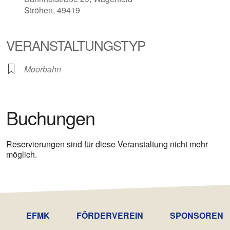
Ströhen, 49419
VERANSTALTUNGSTYP
Moorbahn
Buchungen
Reservierungen sind für diese Veranstaltung nicht mehr
möglich.
EFMK
FÖRDERVEREIN
SPONSOREN