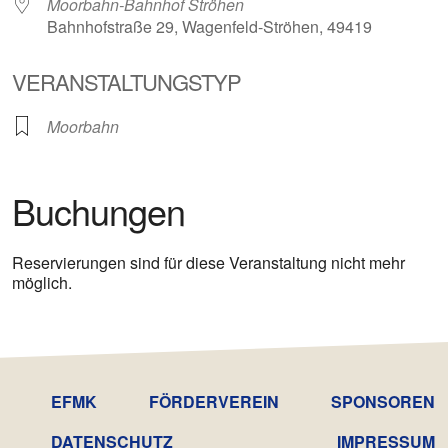
Moorbahn-Bahnhof Ströhen
Bahnhofstraße 29, Wagenfeld-Ströhen, 49419
VERANSTALTUNGSTYP
Moorbahn
Buchungen
Reservierungen sind für diese Veranstaltung nicht mehr
möglich.
EFMK
FÖRDERVEREIN
SPONSOREN
DATENSCHUTZ­
IMPRESSUM