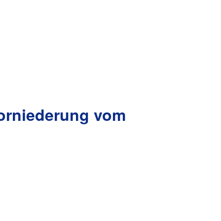
orniederung vom