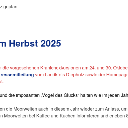
z geplant.
m Herbst 2025
en die vorgesehenen Kranichexkursionen am 24. und 30. Oktober
ressemitteilung
vom Landkreis Diepholz sowie der Homepage 
s.
und die imposanten „Vögel des Glücks“ halten wie im jeden Jah
n die Moorwelten auch in diesem Jahr wieder zum Anlass, um
en Moorwelten bei Kaffee und Kuchen informieren und erleben S