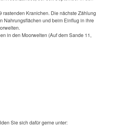
9 rastenden Kranichen. Die nächste Zählung
en Nahrungsflächen und beim Einflug in ihre
orwelten.
en in den Moorwelten (Auf dem Sande 11,
en Sie sich dafür gerne unter: