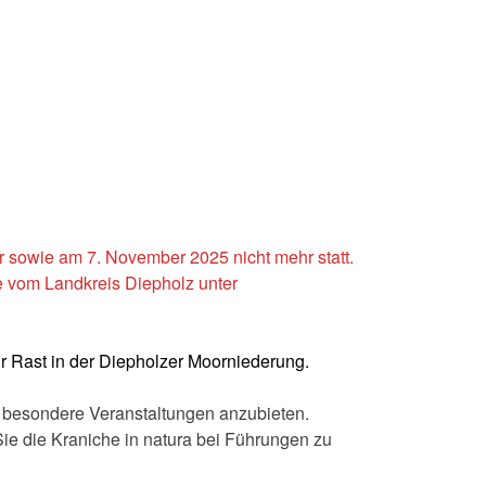
 sowie am 7. November 2025 nicht mehr statt.
vom Landkreis Diepholz unter
r Rast in der Diepholzer Moorniederung.
 besondere Veranstaltungen anzubieten.
ie die Kraniche in natura bei Führungen zu